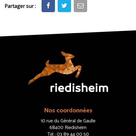
Partager sur :
Nos coordonnées
10 rue du Général de Gaulle
68400 Riedisheim
Tel : 03 89 44 00 50