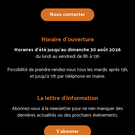
Nous contacter
Horaire d’ouverture
Horaires d’été jusqu’au dimanche 30 août 2026
du lundi au vendredi de 8h à 13h
Possibilité de prendre rendez-vous tous les mardis après 13h,
et jusqu’à 17h par téléphone en mairie.
La lettre d’information
Abonnez-vous à la newsletter pour ne rien manquer des
dernières actualités ou des prochains événements.
S’abonner