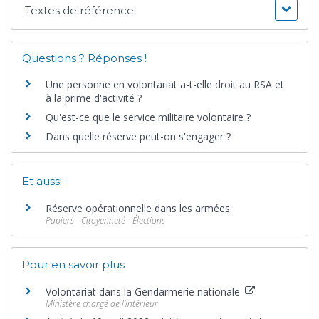
Textes de référence
Questions ? Réponses !
Une personne en volontariat a-t-elle droit au RSA et
à la prime d'activité ?
Qu'est-ce que le service militaire volontaire ?
Dans quelle réserve peut-on s'engager ?
Et aussi
Réserve opérationnelle dans les armées
Papiers - Citoyenneté - Élections
Pour en savoir plus
Volontariat dans la Gendarmerie nationale
Ministère chargé de l'intérieur