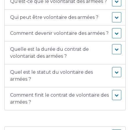
Qu'est-ce que le volontariat des armées ?
Qui peut être volontaire des armées ?
Comment devenir volontaire des armées ?
Quelle est la durée du contrat de
volontariat des armées ?
Quel est le statut du volontaire des
armées ?
Comment finit le contrat de volontaire des
armées ?