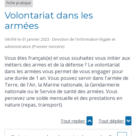
Fiche pratique
Volontariat dans les
armées
Vérifié le 01 janvier 2023 - Direction de l'information légale et
administrative (Premier ministre)
Vous êtes français(e) et vous souhaitez vous initier aux
métiers des armes et de la défense ? Le volontariat
dans les armées vous permet de vous engager pour
une durée de 1 an. Vous pouvez servir dans l'armée de
Terre, de l'Air, la Marine nationale, la Gendarmerie
nationale ou le Service de santé des armées. Vous
percevez une solde mensuelle et des prestations en
nature (repas, transport).
Tout replier
Tout déplier