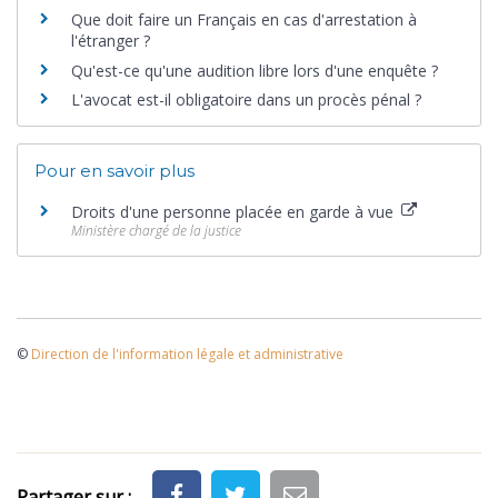
Que doit faire un Français en cas d'arrestation à
l'étranger ?
Qu'est-ce qu'une audition libre lors d'une enquête ?
L'avocat est-il obligatoire dans un procès pénal ?
Pour en savoir plus
Droits d'une personne placée en garde à vue
Ministère chargé de la justice
©
Direction de l'information légale et administrative
Partager sur :