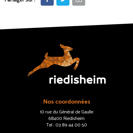
Nos coordonnées
10 rue du Général de Gaulle
68400 Riedisheim
Tel : 03 89 44 00 50