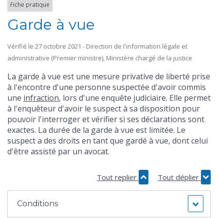
Fiche pratique
Garde à vue
Vérifié le 27 octobre 2021 - Direction de l'information légale et
administrative (Premier ministre), Ministère chargé de la justice
La garde à vue est une mesure privative de liberté prise
à l'encontre d'une personne suspectée d'avoir commis
une
infraction
, lors d'une enquête judiciaire. Elle permet
à l'enquêteur d'avoir le suspect à sa disposition pour
pouvoir l'interroger et vérifier si ses déclarations sont
exactes. La durée de la garde à vue est limitée. Le
suspect a des droits en tant que gardé à vue, dont celui
d'être assisté par un avocat.
Tout replier
Tout déplier
Conditions