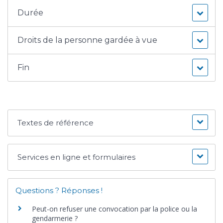
Durée
Droits de la personne gardée à vue
Fin
Textes de référence
Services en ligne et formulaires
Questions ? Réponses !
Peut-on refuser une convocation par la police ou la
gendarmerie ?