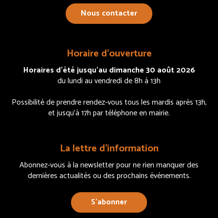
Nous contacter
Horaire d’ouverture
Horaires d’été jusqu’au dimanche 30 août 2026
du lundi au vendredi de 8h à 13h
Possibilité de prendre rendez-vous tous les mardis après 13h,
et jusqu’à 17h par téléphone en mairie.
La lettre d’information
Abonnez-vous à la newsletter pour ne rien manquer des
dernières actualités ou des prochains événements.
S’abonner