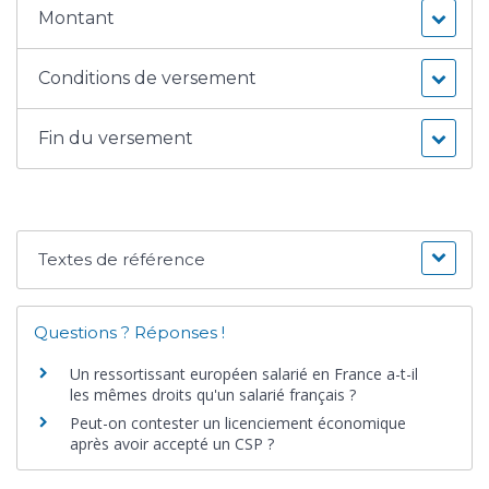
Montant
Conditions de versement
Fin du versement
Textes de référence
Questions ? Réponses !
Un ressortissant européen salarié en France a-t-il
les mêmes droits qu'un salarié français ?
Peut-on contester un licenciement économique
après avoir accepté un CSP ?