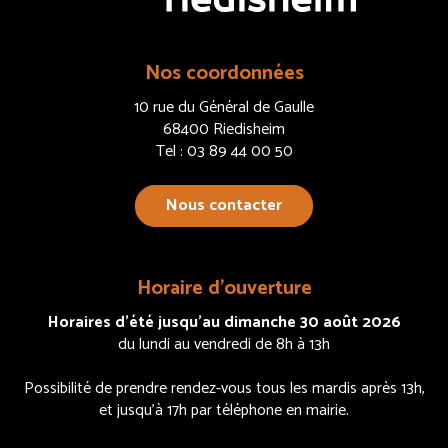
Nos coordonnées
10 rue du Général de Gaulle
68400 Riedisheim
Tel : 03 89 44 00 50
Nous contacter
Horaire d’ouverture
Horaires d’été jusqu’au dimanche 30 août 2026
du lundi au vendredi de 8h à 13h
Possibilité de prendre rendez-vous tous les mardis après 13h,
et jusqu’à 17h par téléphone en mairie.