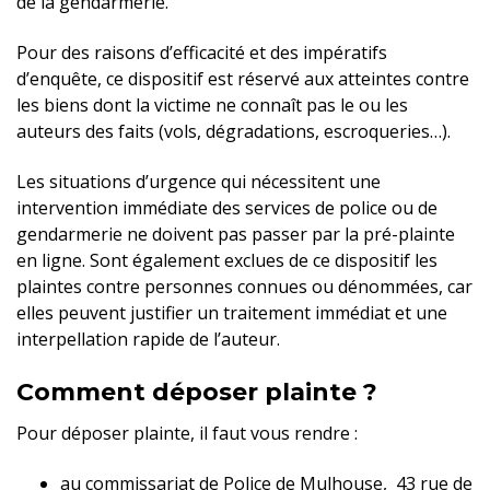
de la gendarmerie.
Pour des raisons d’efficacité et des impératifs
d’enquête, ce dispositif est réservé aux atteintes contre
les biens dont la victime ne connaît pas le ou les
auteurs des faits (vols, dégradations, escroqueries…).
Les situations d’urgence qui nécessitent une
intervention immédiate des services de police ou de
gendarmerie ne doivent pas passer par la pré-plainte
en ligne. Sont également exclues de ce dispositif les
plaintes contre personnes connues ou dénommées, car
elles peuvent justifier un traitement immédiat et une
interpellation rapide de l’auteur.
Comment déposer plainte ?
Pour déposer plainte, il faut vous rendre :
au commissariat de Police de Mulhouse, 43 rue de