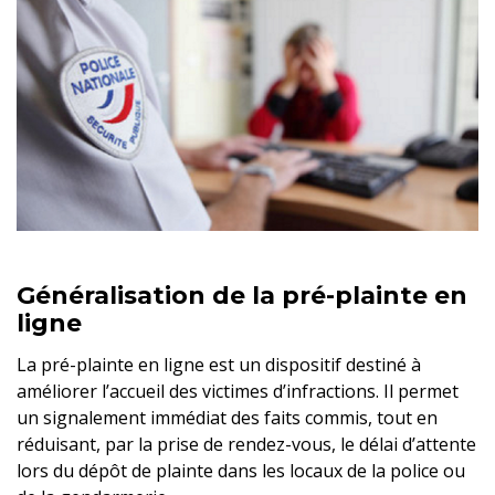
Généralisation de la pré-plainte en
ligne
La pré-plainte en ligne est un dispositif destiné à
améliorer l’accueil des victimes d’infractions. Il permet
un signalement immédiat des faits commis, tout en
réduisant, par la prise de rendez-vous, le délai d’attente
lors du dépôt de plainte dans les locaux de la police ou