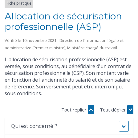
Fiche pratique
Allocation de sécurisation
professionnelle (ASP)
Vérifié le 10 novembre 2021 - Direction de l'information légale et
administrative (Premier ministre), Ministère chargé du travail
L'allocation de sécurisation professionnelle (ASP) est
versée, sous conditions, au bénéficiaire d'un contrat de
sécurisation professionnelle (CSP). Son montant varie
en fonction de l'ancienneté du salarié et de son salaire
de référence. Son versement peut être interrompu,
sous conditions.
Tout replier
Tout déplier
Qui est concerné ?