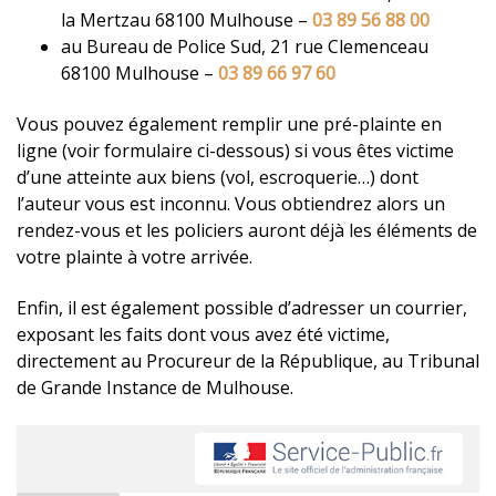
la Mertzau 68100 Mulhouse –
03 89 56 88 00
au Bureau de Police Sud, 21 rue Clemenceau
68100 Mulhouse –
03 89 66 97 60
Vous pouvez également remplir une pré-plainte en
ligne (voir formulaire ci-dessous) si vous êtes victime
d’une atteinte aux biens (vol, escroquerie…) dont
l’auteur vous est inconnu. Vous obtiendrez alors un
rendez-vous et les policiers auront déjà les éléments de
votre plainte à votre arrivée.
Enfin, il est également possible d’adresser un courrier,
exposant les faits dont vous avez été victime,
directement au Procureur de la République, au Tribunal
de Grande Instance de Mulhouse.