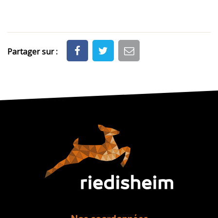
Partager sur :