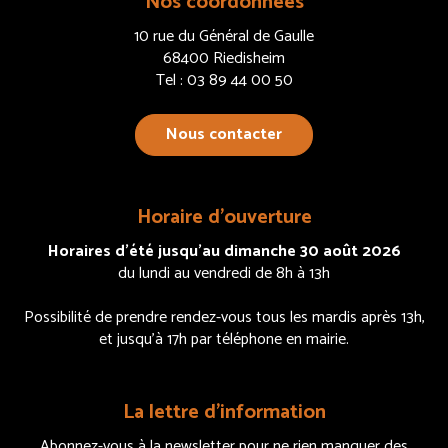
Nos coordonnées
10 rue du Général de Gaulle
68400 Riedisheim
Tel : 03 89 44 00 50
Nous contacter
Horaire d’ouverture
Horaires d’été jusqu’au dimanche 30 août 2026
du lundi au vendredi de 8h à 13h
Possibilité de prendre rendez-vous tous les mardis après 13h,
et jusqu’à 17h par téléphone en mairie.
La lettre d’information
Abonnez-vous à la newsletter pour ne rien manquer des