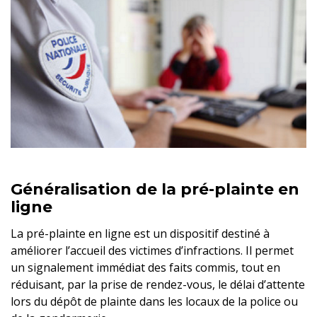
Généralisation de la pré-plainte en
ligne
La pré-plainte en ligne est un dispositif destiné à
améliorer l’accueil des victimes d’infractions. Il permet
un signalement immédiat des faits commis, tout en
réduisant, par la prise de rendez-vous, le délai d’attente
lors du dépôt de plainte dans les locaux de la police ou