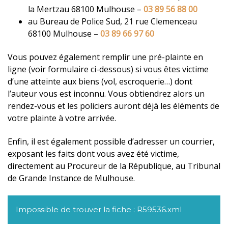
la Mertzau 68100 Mulhouse –
03 89 56 88 00
au Bureau de Police Sud, 21 rue Clemenceau
68100 Mulhouse –
03 89 66 97 60
Vous pouvez également remplir une pré-plainte en
ligne (voir formulaire ci-dessous) si vous êtes victime
d’une atteinte aux biens (vol, escroquerie…) dont
l’auteur vous est inconnu. Vous obtiendrez alors un
rendez-vous et les policiers auront déjà les éléments de
votre plainte à votre arrivée.
Enfin, il est également possible d’adresser un courrier,
exposant les faits dont vous avez été victime,
directement au Procureur de la République, au Tribunal
de Grande Instance de Mulhouse.
Impossible de trouver la fiche : R59536.xml