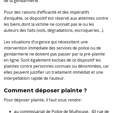
de la gendarmerie.
Pour des raisons d’efficacité et des impératifs
d’enquête, ce dispositif est réservé aux atteintes contre
les biens dont la victime ne connaît pas le ou les
auteurs des faits (vols, dégradations, escroqueries…).
Les situations d’urgence qui nécessitent une
intervention immédiate des services de police ou de
gendarmerie ne doivent pas passer par la pré-plainte
en ligne. Sont également exclues de ce dispositif les
plaintes contre personnes connues ou dénommées, car
elles peuvent justifier un traitement immédiat et une
interpellation rapide de l’auteur.
Comment déposer plainte ?
Pour déposer plainte, il faut vous rendre :
au commissariat de Police de Mulhouse, 43 rue de