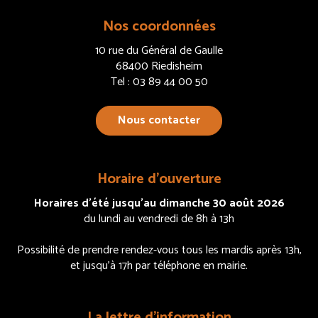
Nos coordonnées
10 rue du Général de Gaulle
68400 Riedisheim
Tel : 03 89 44 00 50
Nous contacter
Horaire d’ouverture
Horaires d’été jusqu’au dimanche 30 août 2026
du lundi au vendredi de 8h à 13h
Possibilité de prendre rendez-vous tous les mardis après 13h,
et jusqu’à 17h par téléphone en mairie.
La lettre d’information