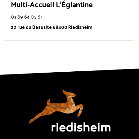
Multi-Accueil L’Églantine
03 89 64 05 64
20 rue du Beausite 68400 Riedisheim