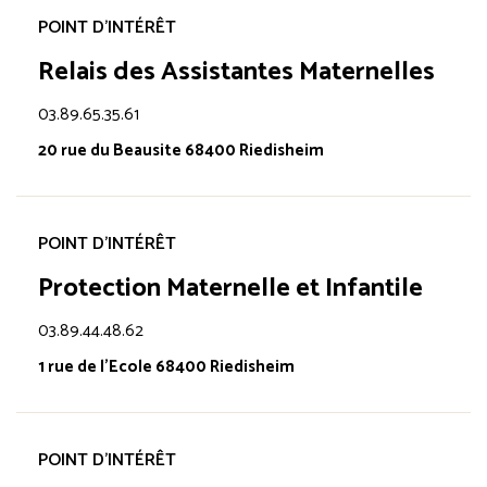
POINT D'INTÉRÊT
Relais des Assistantes Maternelles
03.89.65.35.61
20 rue du Beausite 68400 Riedisheim
POINT D'INTÉRÊT
Protection Maternelle et Infantile
03.89.44.48.62
1 rue de l'Ecole 68400 Riedisheim
POINT D'INTÉRÊT