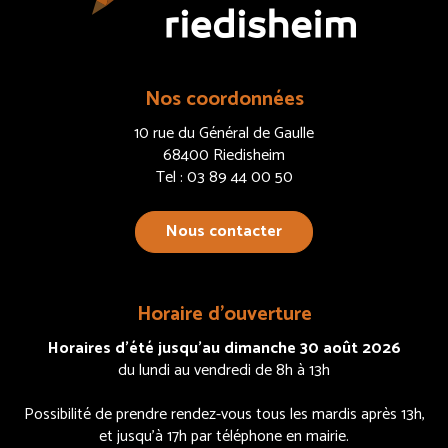
Nos coordonnées
10 rue du Général de Gaulle
68400 Riedisheim
Tel : 03 89 44 00 50
Nous contacter
Horaire d’ouverture
Horaires d’été jusqu’au dimanche 30 août 2026
du lundi au vendredi de 8h à 13h
Possibilité de prendre rendez-vous tous les mardis après 13h,
et jusqu’à 17h par téléphone en mairie.