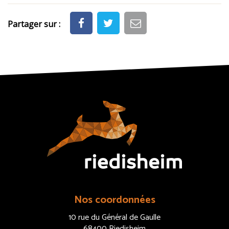
Partager sur :
Nos coordonnées
10 rue du Général de Gaulle
68400 Riedisheim