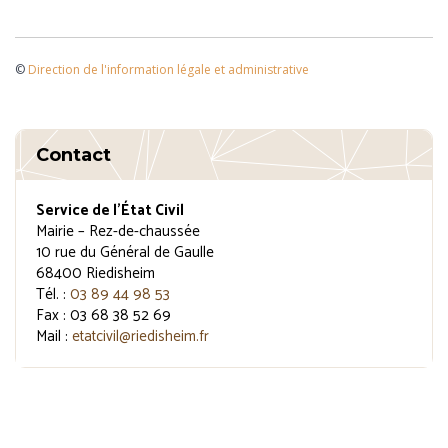
©
Direction de l'information légale et administrative
Contact
Service de l’État Civil
Mairie – Rez-de-chaussée
10 rue du Général de Gaulle
68400 Riedisheim
Tél. :
03 89 44 98 53
Fax : 03 68 38 52 69
Mail :
etatcivil@riedisheim.fr