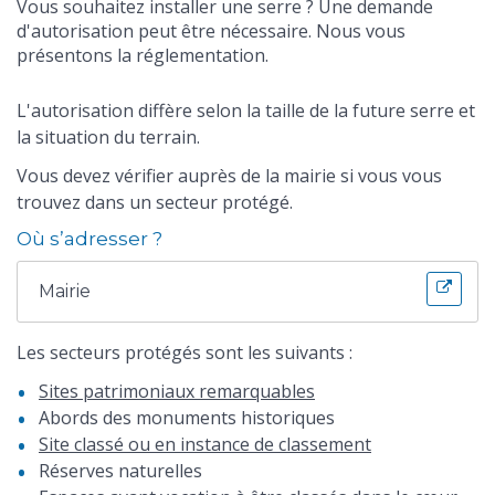
Vous souhaitez installer une serre ? Une demande
d'autorisation peut être nécessaire. Nous vous
présentons la réglementation.
L'autorisation diffère selon la taille de la future serre et
la situation du terrain.
Vous devez vérifier auprès de la mairie si vous vous
trouvez dans un secteur protégé.
Où s’adresser ?
Mairie
Les secteurs protégés sont les suivants :
Sites patrimoniaux remarquables
Abords des monuments historiques
Site classé ou en instance de classement
Réserves naturelles