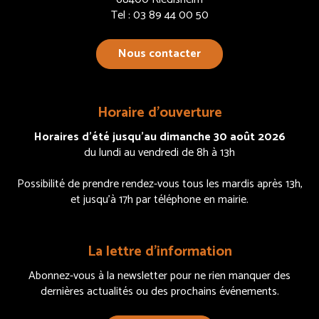
Tel : 03 89 44 00 50
Nous contacter
Horaire d’ouverture
Horaires d’été jusqu’au dimanche 30 août 2026
du lundi au vendredi de 8h à 13h
Possibilité de prendre rendez-vous tous les mardis après 13h,
et jusqu’à 17h par téléphone en mairie.
La lettre d’information
Abonnez-vous à la newsletter pour ne rien manquer des
dernières actualités ou des prochains événements.