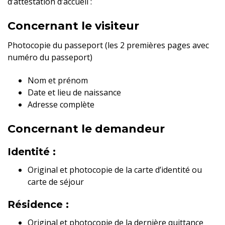
d’attestation d’accueil :
Concernant le visiteur
Photocopie du passeport (les 2 premières pages avec
numéro du passeport)
Nom et prénom
Date et lieu de naissance
Adresse complète
Concernant le demandeur
Identité :
Original et photocopie de la carte d’identité ou
carte de séjour
Résidence :
Original et photocopie de la dernière quittance