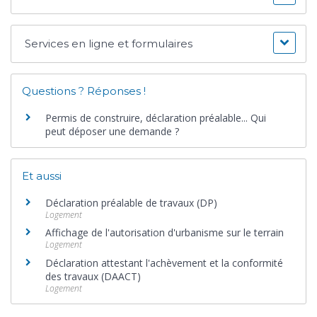
Services en ligne et formulaires
Questions ? Réponses !
Permis de construire, déclaration préalable... Qui
peut déposer une demande ?
Et aussi
Déclaration préalable de travaux (DP)
Logement
Affichage de l'autorisation d'urbanisme sur le terrain
Logement
Déclaration attestant l'achèvement et la conformité
des travaux (DAACT)
Logement