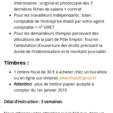
intérimaires : original et photocopie des 3
dernières fiches de salaire + contrat
Pour les travailleurs indépendants : bilan
comptable de l’entreprise établi par votre agent
comptable + n° SIRET
Pour les demandeurs d’emploi percevant des
allocations de la part de Pôle Emploi : fournir
l’attestation d’ouverture des droits précisant la
durée de l’indemnisation et le montant journalier
Timbres :
1 timbre fiscal de 30 € à acheter chez un buraliste
ou en ligne sur timbres
www.impots.gouv.fr
Attention
: plus de timbre papier accepté à
compter du 1er janvier 2019
Délai d’instruction : 3 semaines