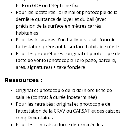
EDF ou GDF ou téléphone fixe
Pour les locataires : original et photocopie de la
dernière quittance de loyer et du bail (avec
précision de la surface en mètres carrés
habitables)
Pour les locataires d’un bailleur social : fournir
l’attestation précisant la surface habitable réelle
Pour les propriétaires : original et photocopie de
l’acte de vente (photocopie 1ère page, parcelle,
ares, signatures) + taxe foncière
Ressources :
Original et photocopie de la dernière fiche de
salaire (contrat à durée indéterminée)
Pour les retraités : original et photocopie de
l’attestation de la CRAV ou CARSAT et des caisses
complémentaires
Pour les contrats à durée déterminée les