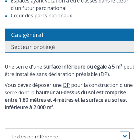
Espaces ayant vocation à être classés dans le cœur
d'un futur parc national
Cœur des parcs nationaux
Cas général
Secteur protégé
Une serre d'une
surface inférieure ou égale à 5 m²
peut
être installée sans déclaration préalable (DP).
Vous devez déposer une
DP
pour la construction d'une
serre dont la
hauteur au-dessus du sol est comprise
entre 1,80 mètres et 4 mètres et la surface au sol est
inférieure à 2 000 m²
.
Textes de référence