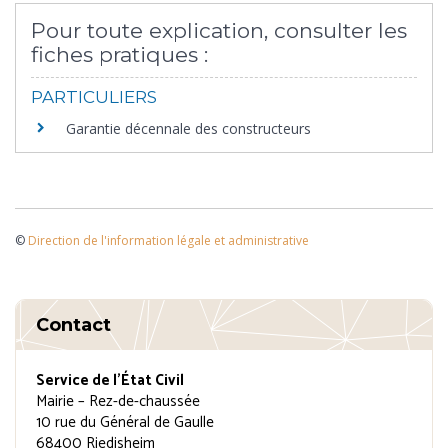
Pour toute explication, consulter les
fiches pratiques :
PARTICULIERS
Garantie décennale des constructeurs
©
Direction de l'information légale et administrative
Contact
Service de l’État Civil
Mairie – Rez-de-chaussée
10 rue du Général de Gaulle
68400 Riedisheim