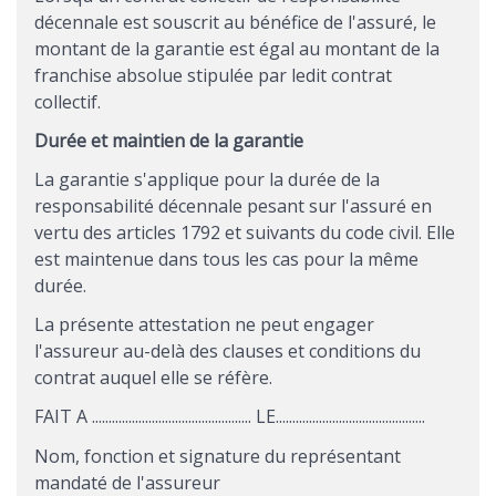
décennale est souscrit au bénéfice de l'assuré, le
montant de la garantie est égal au montant de la
franchise absolue stipulée par ledit contrat
collectif.
Durée et maintien de la garantie
La garantie s'applique pour la durée de la
responsabilité décennale pesant sur l'assuré en
vertu des articles 1792 et suivants du code civil. Elle
est maintenue dans tous les cas pour la même
durée.
La présente attestation ne peut engager
l'assureur au-delà des clauses et conditions du
contrat auquel elle se réfère.
FAIT A ................................................ LE.............................................
Nom, fonction et signature du représentant
mandaté de l'assureur