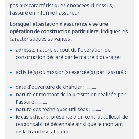
pas aux caractéristiques énoncées ci-dessus,
l'assuré en informe l'assureur.
Lorsque l'attestation d'assurance vise une
opération de construction particulière
, indiquer les
caractéristiques suivantes :
adresse, nature et coût de l'opération de
construction déclaré par le maître d'ouvrage :
...........
activité(s) ou mission(s) exercée(s) par l'assuré :
...........
date d'ouverture de chantier : ...........
nature et montant de la prestation réalisée par
l'assuré : ...........
nature des techniques utilisées : ...........
le cas échéant, présence d'un contrat collectif de
responsabilité décennale ainsi que le montant
de la franchise absolue.