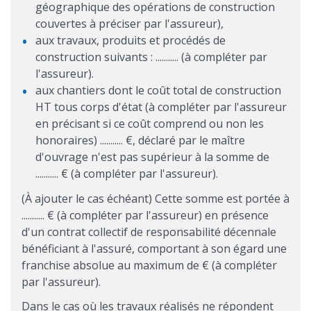
géographique des opérations de construction
couvertes à préciser par l'assureur),
aux travaux, produits et procédés de
construction suivants : ........... (à compléter par
l'assureur).
aux chantiers dont le coût total de construction
HT tous corps d'état (à compléter par l'assureur
en précisant si ce coût comprend ou non les
honoraires) ........... €, déclaré par le maître
d'ouvrage n'est pas supérieur à la somme de
........... € (à compléter par l'assureur).
(À ajouter le cas échéant) Cette somme est portée à
........... € (à compléter par l'assureur) en présence
d'un contrat collectif de responsabilité décennale
bénéficiant à l'assuré, comportant à son égard une
franchise absolue au maximum de € (à compléter
par l'assureur).
Dans le cas où les travaux réalisés ne répondent