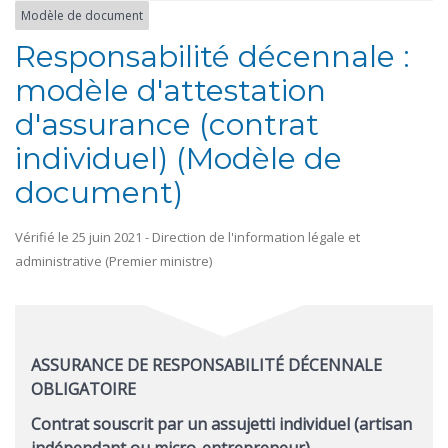
Modèle de document
Responsabilité décennale :
modèle d'attestation
d'assurance (contrat
individuel) (Modèle de
document)
Vérifié le 25 juin 2021 - Direction de l'information légale et
administrative (Premier ministre)
ASSURANCE DE RESPONSABILITÉ DÉCENNALE
OBLIGATOIRE
Contrat souscrit par un assujetti individuel (artisan