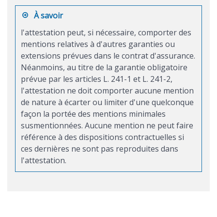
À savoir
l'attestation peut, si nécessaire, comporter des
mentions relatives à d'autres garanties ou
extensions prévues dans le contrat d'assurance.
Néanmoins, au titre de la garantie obligatoire
prévue par les articles L. 241-1 et L. 241-2,
l'attestation ne doit comporter aucune mention
de nature à écarter ou limiter d'une quelconque
façon la portée des mentions minimales
susmentionnées. Aucune mention ne peut faire
référence à des dispositions contractuelles si
ces dernières ne sont pas reproduites dans
l'attestation.