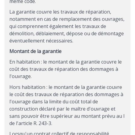
même code.
La garantie couvre les travaux de réparation,
notamment en cas de remplacement des ouvrages,
qui comprennent également les travaux de
démolition, déblaiement, dépose ou de démontage
éventuellement nécessaires.
Montant de la garantie
En habitation : le montant de la garantie couvre le
coût des travaux de réparation des dommages à
l'ouvrage.
Hors habitation : le montant de la garantie couvre
le coût des travaux de réparation des dommages à
l'ouvrage dans la limite du coût total de
construction déclaré par le maître d'ouvrage et
sans pouvoir être supérieur au montant prévu au I
de l'article R. 243-3.
Lorsqu'un contrat collectif de responsabilité