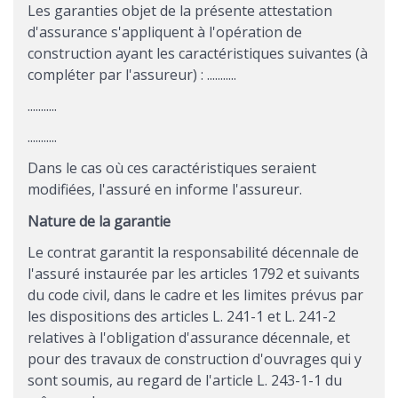
Les garanties objet de la présente attestation
d'assurance s'appliquent à l'opération de
construction ayant les caractéristiques suivantes (à
compléter par l'assureur) : ...........
...........
...........
Dans le cas où ces caractéristiques seraient
modifiées, l'assuré en informe l'assureur.
Nature de la garantie
Le contrat garantit la responsabilité décennale de
l'assuré instaurée par les articles 1792 et suivants
du code civil, dans le cadre et les limites prévus par
les dispositions des articles L. 241-1 et L. 241-2
relatives à l'obligation d'assurance décennale, et
pour des travaux de construction d'ouvrages qui y
sont soumis, au regard de l'article L. 243-1-1 du