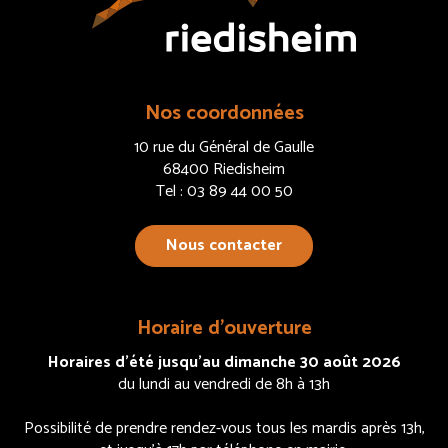
Nos coordonnées
10 rue du Général de Gaulle
68400 Riedisheim
Tel : 03 89 44 00 50
Nous contacter
Horaire d’ouverture
Horaires d’été jusqu’au dimanche 30 août 2026
du lundi au vendredi de 8h à 13h
Possibilité de prendre rendez-vous tous les mardis après 13h,