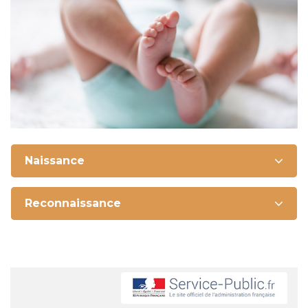
Naissance
Reconnaissance