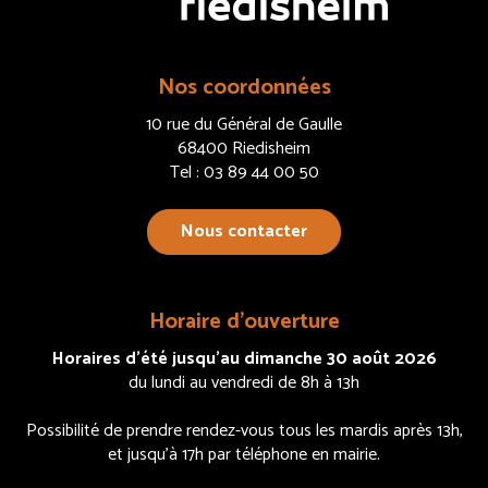
Nos coordonnées
10 rue du Général de Gaulle
68400 Riedisheim
Tel : 03 89 44 00 50
Nous contacter
Horaire d’ouverture
Horaires d’été jusqu’au dimanche 30 août 2026
du lundi au vendredi de 8h à 13h
Possibilité de prendre rendez-vous tous les mardis après 13h,
et jusqu’à 17h par téléphone en mairie.