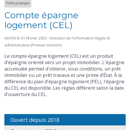
Fiche pratique
Compte épargne
logement (CEL)
Vérifié le 01 février 2023 - Direction de l'information légale et
administrative (Premier ministre)
Le compte épargne logement (CEL) est un produit
d'épargne orienté vers un projet immobilier. L'épargne
accumulée permet d'obtenir, sous conditions, un prêt
immobilier ou un prêt travaux et une prime d’État. À la
différence du plan d'épargne logement (PEL), l'épargne
du CEL est disponible. Les règles diffèrent selon la date
d'ouverture du CEL.
Ouvert depuis 2018