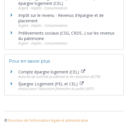
épargne logement (CEL)
Argent - Impôts - Consommation
Impôt sur le revenu - Revenus d'épargne et de
placement
Argent - Impôts - Consommation
Prélèvements sociaux (CSG, CRDS...) sur les revenus
du patrimoine
Argent - Impôts - Consommation
Pour en savoir plus
Compte épargne logement (CEL)
Autorité de contrôle prudentiel et de résolution (ACPR)
Épargne Logement (PEL et CEL)
Institut pour l'éducation financière du public (IEFP)
©
Direction de l'information légale et administrative