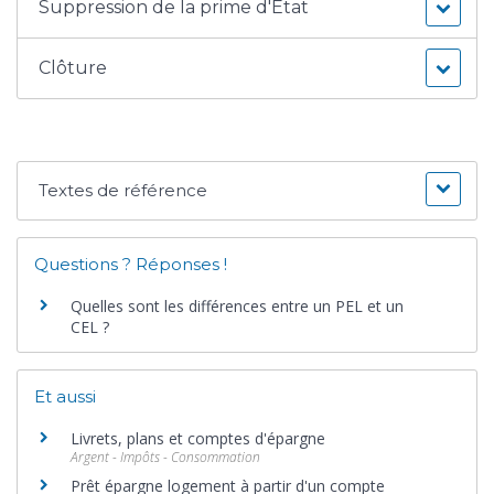
Suppression de la prime d'État
Clôture
Textes de référence
Questions ? Réponses !
Quelles sont les différences entre un PEL et un
CEL ?
Et aussi
Livrets, plans et comptes d'épargne
Argent - Impôts - Consommation
Prêt épargne logement à partir d'un compte