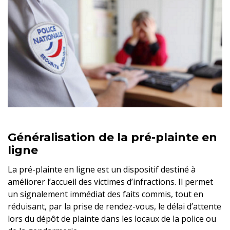
Généralisation de la pré-plainte en
ligne
La pré-plainte en ligne est un dispositif destiné à
améliorer l’accueil des victimes d’infractions. Il permet
un signalement immédiat des faits commis, tout en
réduisant, par la prise de rendez-vous, le délai d’attente
lors du dépôt de plainte dans les locaux de la police ou