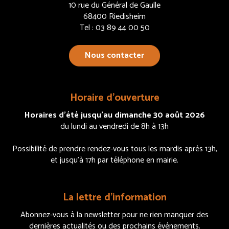
10 rue du Général de Gaulle
68400 Riedisheim
Tel : 03 89 44 00 50
Nous contacter
Horaire d’ouverture
Horaires d’été jusqu’au dimanche 30 août 2026
du lundi au vendredi de 8h à 13h
Possibilité de prendre rendez-vous tous les mardis après 13h,
et jusqu’à 17h par téléphone en mairie.
La lettre d’information
Abonnez-vous à la newsletter pour ne rien manquer des
dernières actualités ou des prochains événements.