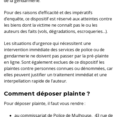
de la gendarmerie.
Pour des raisons d’efficacité et des impératifs
d’enquête, ce dispositif est réservé aux atteintes contre
les biens dont la victime ne connaît pas le ou les
auteurs des faits (vols, dégradations, escroqueries…).
Les situations d’urgence qui nécessitent une
intervention immédiate des services de police ou de
gendarmerie ne doivent pas passer par la pré-plainte
en ligne. Sont également exclues de ce dispositif les
plaintes contre personnes connues ou dénommées, car
elles peuvent justifier un traitement immédiat et une
interpellation rapide de l’auteur.
Comment déposer plainte ?
Pour déposer plainte, il faut vous rendre :
au commissariat de Police de Mulhouse, 43 rue de