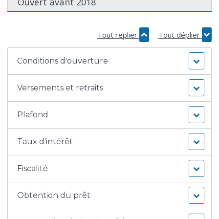
Ouvert avant 2018
Tout replier
Tout déplier
Conditions d'ouverture
Versements et retraits
Plafond
Taux d'intérêt
Fiscalité
Obtention du prêt