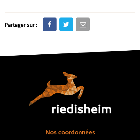
Partager sur :
Nos coordonnées