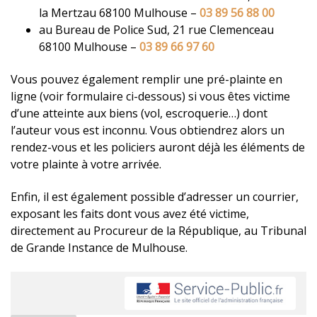
la Mertzau 68100 Mulhouse –
03 89 56 88 00
au Bureau de Police Sud, 21 rue Clemenceau
68100 Mulhouse –
03 89 66 97 60
Vous pouvez également remplir une pré-plainte en
ligne (voir formulaire ci-dessous) si vous êtes victime
d’une atteinte aux biens (vol, escroquerie…) dont
l’auteur vous est inconnu. Vous obtiendrez alors un
rendez-vous et les policiers auront déjà les éléments de
votre plainte à votre arrivée.
Enfin, il est également possible d’adresser un courrier,
exposant les faits dont vous avez été victime,
directement au Procureur de la République, au Tribunal
de Grande Instance de Mulhouse.