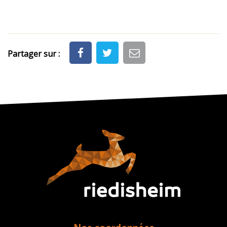
Partager sur :