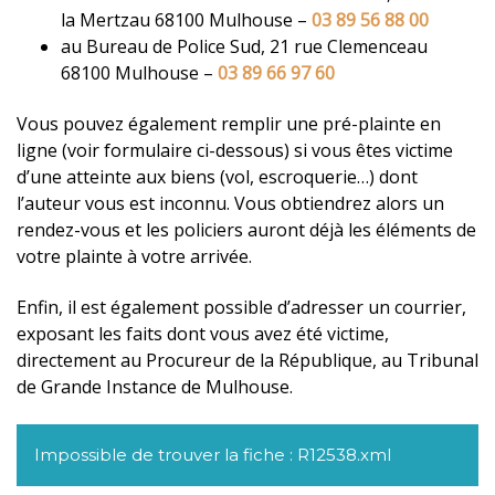
la Mertzau 68100 Mulhouse –
03 89 56 88 00
au Bureau de Police Sud, 21 rue Clemenceau
68100 Mulhouse –
03 89 66 97 60
Vous pouvez également remplir une pré-plainte en
ligne (voir formulaire ci-dessous) si vous êtes victime
d’une atteinte aux biens (vol, escroquerie…) dont
l’auteur vous est inconnu. Vous obtiendrez alors un
rendez-vous et les policiers auront déjà les éléments de
votre plainte à votre arrivée.
Enfin, il est également possible d’adresser un courrier,
exposant les faits dont vous avez été victime,
directement au Procureur de la République, au Tribunal
de Grande Instance de Mulhouse.
Impossible de trouver la fiche : R12538.xml