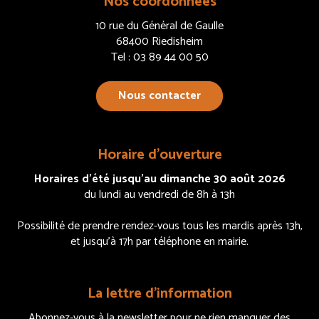
Nos coordonnées
10 rue du Général de Gaulle
68400 Riedisheim
Tel : 03 89 44 00 50
Nous contacter
Horaire d’ouverture
Horaires d’été jusqu’au dimanche 30 août 2026
du lundi au vendredi de 8h à 13h
Possibilité de prendre rendez-vous tous les mardis après 13h,
et jusqu’à 17h par téléphone en mairie.
La lettre d’information
Abonnez-vous à la newsletter pour ne rien manquer des