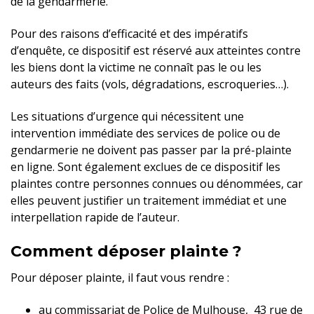
de la gendarmerie.
Pour des raisons d’efficacité et des impératifs
d’enquête, ce dispositif est réservé aux atteintes contre
les biens dont la victime ne connaît pas le ou les
auteurs des faits (vols, dégradations, escroqueries…).
Les situations d’urgence qui nécessitent une
intervention immédiate des services de police ou de
gendarmerie ne doivent pas passer par la pré-plainte
en ligne. Sont également exclues de ce dispositif les
plaintes contre personnes connues ou dénommées, car
elles peuvent justifier un traitement immédiat et une
interpellation rapide de l’auteur.
Comment déposer plainte ?
Pour déposer plainte, il faut vous rendre :
au commissariat de Police de Mulhouse, 43 rue de