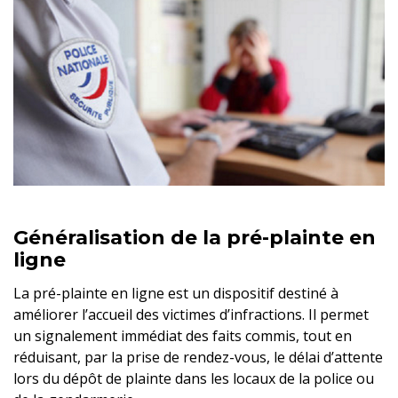
Généralisation de la pré-plainte en
ligne
La pré-plainte en ligne est un dispositif destiné à
améliorer l’accueil des victimes d’infractions. Il permet
un signalement immédiat des faits commis, tout en
réduisant, par la prise de rendez-vous, le délai d’attente
lors du dépôt de plainte dans les locaux de la police ou