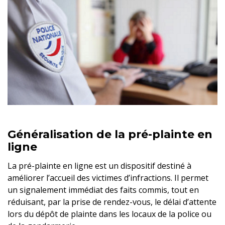
Généralisation de la pré-plainte en
ligne
La pré-plainte en ligne est un dispositif destiné à
améliorer l’accueil des victimes d’infractions. Il permet
un signalement immédiat des faits commis, tout en
réduisant, par la prise de rendez-vous, le délai d’attente
lors du dépôt de plainte dans les locaux de la police ou