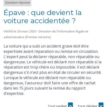
Question-réponse
Épave : que devient la
voiture accidentée ?
Vérifié le 26 mars 2020 - Direction de l'information légale et
administrative (Premier ministre)
La voiture qui a subi un accident grave doit être
expertisée avant réparation ou remise en circulation.
L'expert peut la déclarer réparable, non réparable ou
dangereuse. Le véhicule est déclaré non réparable si la
réparation est trop chère ou impossible. Il est déclaré
dangereux s'il n'est plus en état de circuler en sécurité.
Lorsque le véhicule est déclaré non réparable ou
dangereux, l'assureur doit faire une offre de rachat
dans les 15 jours suivant la remise du rapport
d'expertise.
Tout replier
Tout déplier