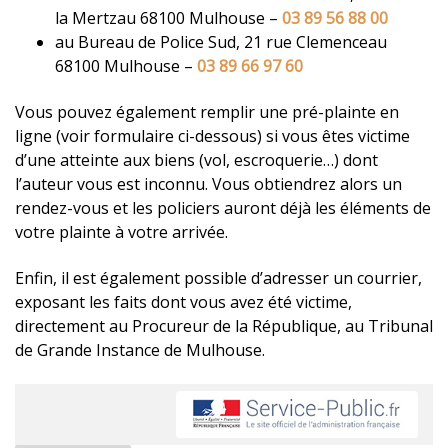
la Mertzau 68100 Mulhouse –
03 89 56 88 00
au Bureau de Police Sud, 21 rue Clemenceau
68100 Mulhouse –
03 89 66 97 60
Vous pouvez également remplir une pré-plainte en
ligne (voir formulaire ci-dessous) si vous êtes victime
d’une atteinte aux biens (vol, escroquerie…) dont
l’auteur vous est inconnu. Vous obtiendrez alors un
rendez-vous et les policiers auront déjà les éléments de
votre plainte à votre arrivée.
Enfin, il est également possible d’adresser un courrier,
exposant les faits dont vous avez été victime,
directement au Procureur de la République, au Tribunal
de Grande Instance de Mulhouse.