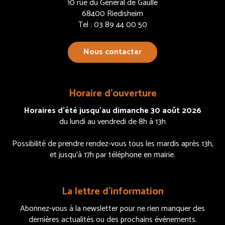
10 rue du Général de Gaulle
68400 Riedisheim
Tel : 03 89 44 00 50
Nous contacter
Horaire d’ouverture
Horaires d’été jusqu’au dimanche 30 août 2026
du lundi au vendredi de 8h à 13h
Possibilité de prendre rendez-vous tous les mardis après 13h,
et jusqu’à 17h par téléphone en mairie.
La lettre d’information
Abonnez-vous à la newsletter pour ne rien manquer des
dernières actualités ou des prochains événements.