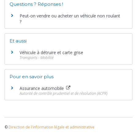
Questions ? Réponses !
Peut-on vendre ou acheter un véhicule non roulant
?
Et aussi
Véhicule à détruire et carte grise
Transports - Mobilité
Pour en savoir plus
Assurance automobile
Autorité de contrôle prudentiel et de résolution (ACPR)
©
Direction de l'information légale et administrative