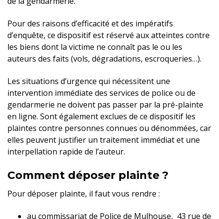
de la gendarmerie.
Pour des raisons d’efficacité et des impératifs
d’enquête, ce dispositif est réservé aux atteintes contre
les biens dont la victime ne connaît pas le ou les
auteurs des faits (vols, dégradations, escroqueries…).
Les situations d’urgence qui nécessitent une
intervention immédiate des services de police ou de
gendarmerie ne doivent pas passer par la pré-plainte
en ligne. Sont également exclues de ce dispositif les
plaintes contre personnes connues ou dénommées, car
elles peuvent justifier un traitement immédiat et une
interpellation rapide de l’auteur.
Comment déposer plainte ?
Pour déposer plainte, il faut vous rendre :
au commissariat de Police de Mulhouse, 43 rue de