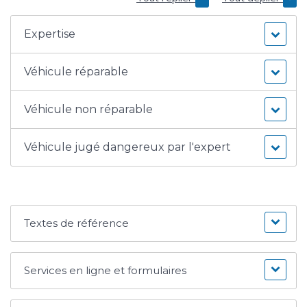
Expertise
Véhicule réparable
Véhicule non réparable
Véhicule jugé dangereux par l'expert
Textes de référence
Services en ligne et formulaires