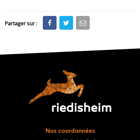
Partager sur :
Nos coordonnées