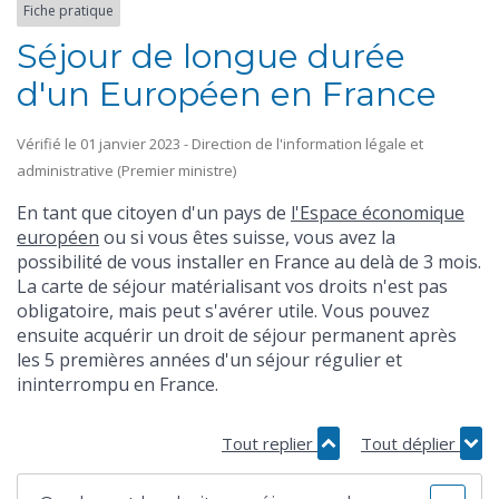
Fiche pratique
Séjour de longue durée
d'un Européen en France
Vérifié le 01 janvier 2023 - Direction de l'information légale et
administrative (Premier ministre)
En tant que citoyen d'un pays de
l'Espace économique
européen
ou si vous êtes suisse, vous avez la
possibilité de vous installer en France au delà de 3 mois.
La carte de séjour matérialisant vos droits n'est pas
obligatoire, mais peut s'avérer utile. Vous pouvez
ensuite acquérir un droit de séjour permanent après
les 5 premières années d'un séjour régulier et
ininterrompu en France.
Tout replier
Tout déplier