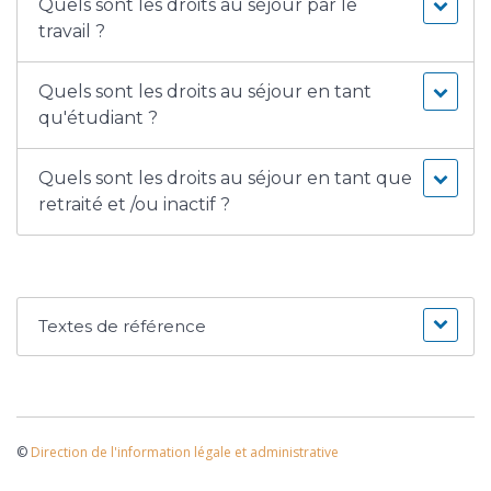
Quels sont les droits au séjour par le
travail ?
Quels sont les droits au séjour en tant
qu'étudiant ?
Quels sont les droits au séjour en tant que
retraité et /ou inactif ?
Textes de référence
©
Direction de l'information légale et administrative