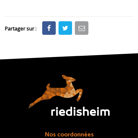
Partager sur :
Nos coordonnées