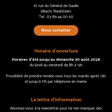
10 rue du Général de Gaulle
68400 Riedisheim
Tel : 03 89 44 00 50
Nous contacter
Horaire d’ouverture
Horaires d’été jusqu’au dimanche 30 août 2026
du lundi au vendredi de 8h à 13h
Possibilité de prendre rendez-vous tous les mardis après 13h,
et jusqu’à 17h par téléphone en mairie.
La lettre d’information
Abonnez-vous à la newsletter pour ne rien manquer des