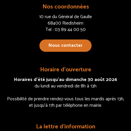
Nos coordonnées
10 rue du Général de Gaulle
68400 Riedisheim
Tel : 03 89 44 00 50
Nous contacter
Horaire d’ouverture
Horaires d’été jusqu’au dimanche 30 août 2026
du lundi au vendredi de 8h à 13h
Possibilité de prendre rendez-vous tous les mardis après 13h,
et jusqu’à 17h par téléphone en mairie.
La lettre d’information