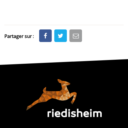
Partager sur :