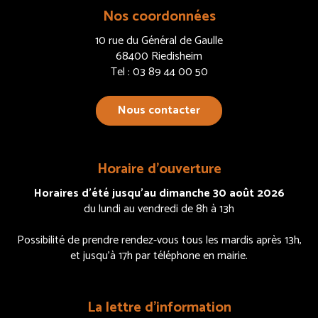
Nos coordonnées
10 rue du Général de Gaulle
68400 Riedisheim
Tel : 03 89 44 00 50
Nous contacter
Horaire d’ouverture
Horaires d’été jusqu’au dimanche 30 août 2026
du lundi au vendredi de 8h à 13h
Possibilité de prendre rendez-vous tous les mardis après 13h,
et jusqu’à 17h par téléphone en mairie.
La lettre d’information