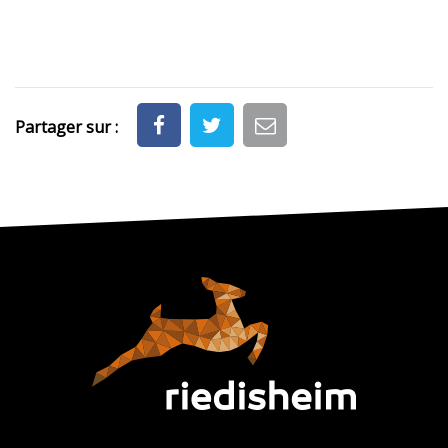
Partager sur :