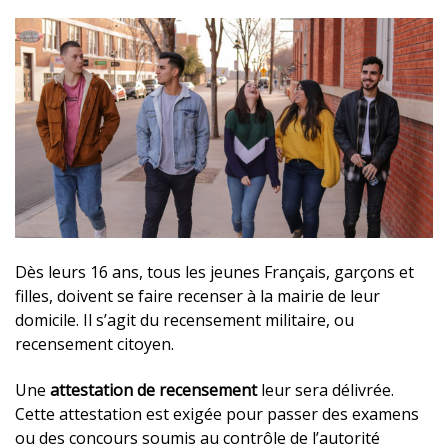
Dès leurs 16 ans, tous les jeunes Français, garçons et
filles, doivent se faire recenser à la mairie de leur
domicile. Il s’agit du recensement militaire, ou
recensement citoyen.
Une
attestation de recensement
leur sera délivrée.
Cette attestation est exigée pour passer des examens
ou des concours soumis au contrôle de l’autorité