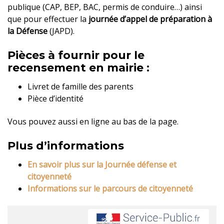
publique (CAP, BEP, BAC, permis de conduire…) ainsi
que pour effectuer la
journée d’appel de préparation à
la Défense
(JAPD).
Pièces à fournir pour le
recensement en mairie :
Livret de famille des parents
Pièce d’identité
Vous pouvez aussi en ligne au bas de la page.
Plus d’informations
En savoir plus sur la Journée défense et
citoyenneté
Informations sur le parcours de citoyenneté