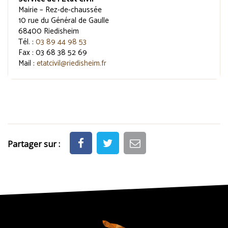
Mairie – Rez-de-chaussée
10 rue du Général de Gaulle
68400 Riedisheim
Tél. :
03 89 44 98 53
Fax : 03 68 38 52 69
Mail :
etatcivil@riedisheim.fr
Partager sur :