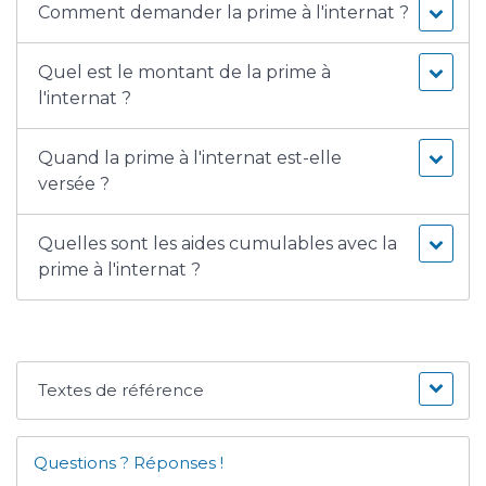
Comment demander la prime à l'internat ?
Quel est le montant de la prime à
l'internat ?
Quand la prime à l'internat est-elle
versée ?
Quelles sont les aides cumulables avec la
prime à l'internat ?
Textes de référence
Questions ? Réponses !