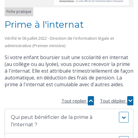
Fiche pratique
Prime à l'internat
Vérifié le 06 juillet 2022 - Direction de l'information légale et
administrative (Premier ministre)
Si votre enfant boursier suit une scolarité en internat
(au collège ou au lycée), vous pouvez recevoir la prime
à l'internat. Elle est attribuée trimestriellement de façon
automatique, en déduction des frais de pension. La
prime à l'internat est cumulable avec d'autres aides.
Tout replier
Tout déplier
Qui peut bénéficier de la prime à
l'internat ?