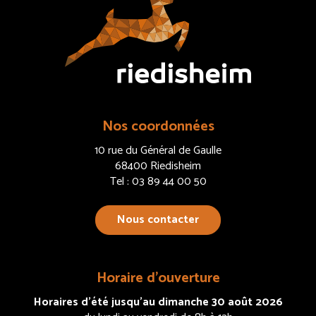
Nos coordonnées
10 rue du Général de Gaulle
68400 Riedisheim
Tel : 03 89 44 00 50
Nous contacter
Horaire d’ouverture
Horaires d’été jusqu’au dimanche 30 août 2026