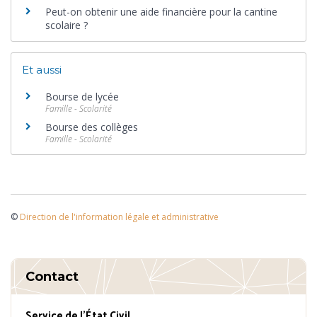
Peut-on obtenir une aide financière pour la cantine
scolaire ?
Et aussi
Bourse de lycée
Famille - Scolarité
Bourse des collèges
Famille - Scolarité
©
Direction de l'information légale et administrative
Contact
Service de l’État Civil