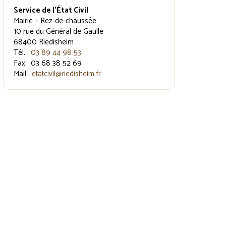
Service de l’État Civil
Mairie – Rez-de-chaussée
10 rue du Général de Gaulle
68400 Riedisheim
Tél. :
03 89 44 98 53
Fax : 03 68 38 52 69
Mail :
etatcivil@riedisheim.fr