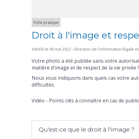
Fiche pratique
Droit à l'image et respe
Vérifié le 06 mai 2022 - Direction de l'information légale e
Votre photo a été publiée sans votre autorisa
matière d'image et de respect de la vie privée 
Nous vous indiquons dans quels cas votre auto
difficultés.
Vidéo - Points clés à connaître en cas de publi
Qu'est-ce que le droit à l'image ?