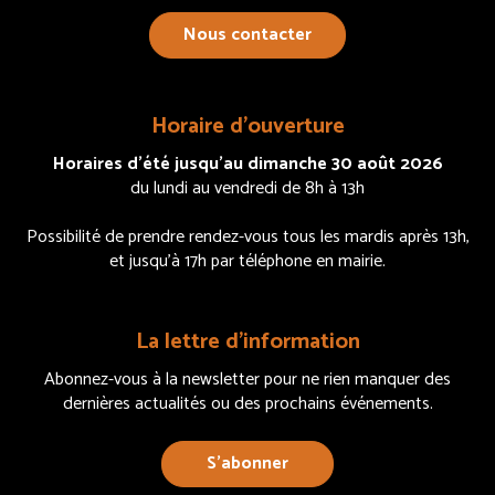
Nous contacter
Horaire d’ouverture
Horaires d’été jusqu’au dimanche 30 août 2026
du lundi au vendredi de 8h à 13h
Possibilité de prendre rendez-vous tous les mardis après 13h,
et jusqu’à 17h par téléphone en mairie.
La lettre d’information
Abonnez-vous à la newsletter pour ne rien manquer des
dernières actualités ou des prochains événements.
S’abonner