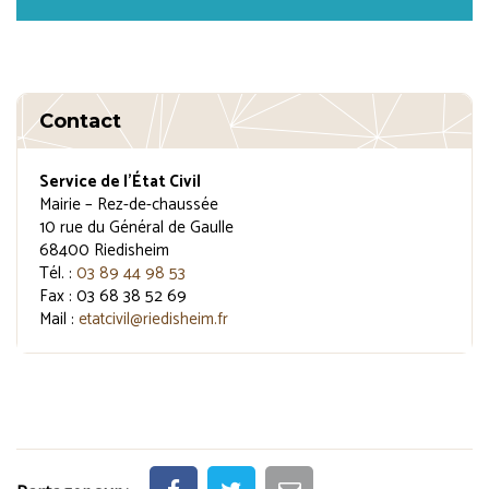
Contact
Service de l’État Civil
Mairie – Rez-de-chaussée
10 rue du Général de Gaulle
68400 Riedisheim
Tél. :
03 89 44 98 53
Fax : 03 68 38 52 69
Mail :
etatcivil@riedisheim.fr