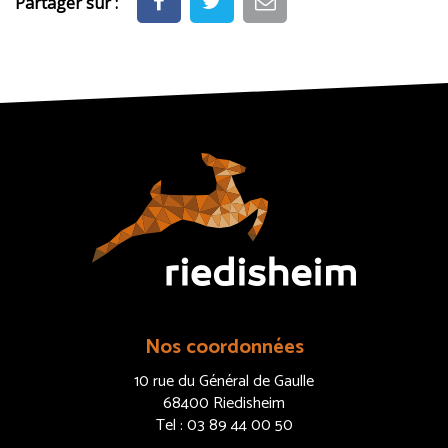
Partager sur :
Nos coordonnées
10 rue du Général de Gaulle
68400 Riedisheim
Tel : 03 89 44 00 50