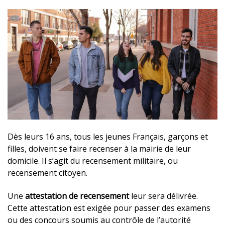
Dès leurs 16 ans, tous les jeunes Français, garçons et
filles, doivent se faire recenser à la mairie de leur
domicile. Il s’agit du recensement militaire, ou
recensement citoyen.
Une
attestation de recensement
leur sera délivrée.
Cette attestation est exigée pour passer des examens
ou des concours soumis au contrôle de l’autorité