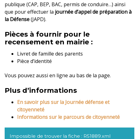
publique (CAP, BEP, BAC, permis de conduire…) ainsi
que pour effectuer la
journée d’appel de préparation à
la Défense
(JAPD).
Pièces à fournir pour le
recensement en mairie :
Livret de famille des parents
Pièce d’identité
Vous pouvez aussi en ligne au bas de la page.
Plus d’informations
En savoir plus sur la Journée défense et
citoyenneté
Informations sur le parcours de citoyenneté
Impossible de trouver la fiche : R51889.xml