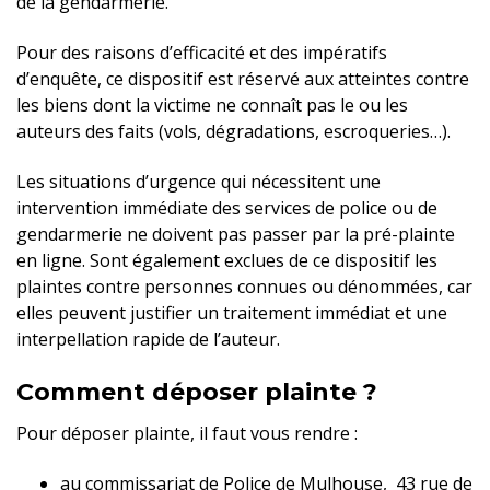
de la gendarmerie.
Pour des raisons d’efficacité et des impératifs
d’enquête, ce dispositif est réservé aux atteintes contre
les biens dont la victime ne connaît pas le ou les
auteurs des faits (vols, dégradations, escroqueries…).
Les situations d’urgence qui nécessitent une
intervention immédiate des services de police ou de
gendarmerie ne doivent pas passer par la pré-plainte
en ligne. Sont également exclues de ce dispositif les
plaintes contre personnes connues ou dénommées, car
elles peuvent justifier un traitement immédiat et une
interpellation rapide de l’auteur.
Comment déposer plainte ?
Pour déposer plainte, il faut vous rendre :
au commissariat de Police de Mulhouse, 43 rue de