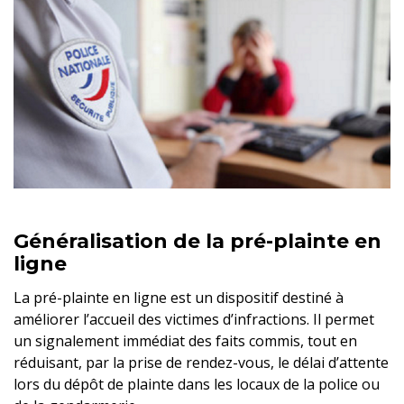
Généralisation de la pré-plainte en
ligne
La pré-plainte en ligne est un dispositif destiné à
améliorer l’accueil des victimes d’infractions. Il permet
un signalement immédiat des faits commis, tout en
réduisant, par la prise de rendez-vous, le délai d’attente
lors du dépôt de plainte dans les locaux de la police ou