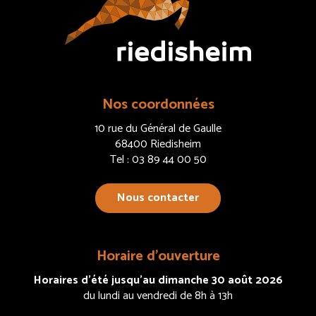
Nos coordonnées
10 rue du Général de Gaulle
68400 Riedisheim
Tel : 03 89 44 00 50
Nous contacter
Horaire d’ouverture
Horaires d’été jusqu’au dimanche 30 août 2026
du lundi au vendredi de 8h à 13h