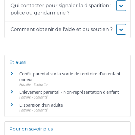
Qui contacter pour signaler la disparition :
police ou gendarmerie ?
Comment obtenir de l'aide et du soutien ?
Et aussi
Conflit parental sur la sortie de territoire d'un enfant
mineur
Famille - Scolarité
Enlèvement parental - Non-représentation d'enfant
Famille - Scolarité
Disparition d'un adulte
Famille - Scolarité
Pour en savoir plus