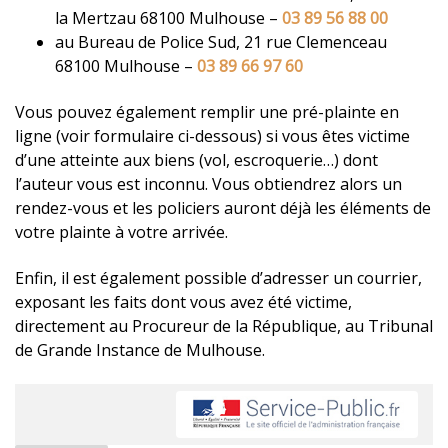
la Mertzau 68100 Mulhouse –
03 89 56 88 00
au Bureau de Police Sud, 21 rue Clemenceau
68100 Mulhouse –
03 89 66 97 60
Vous pouvez également remplir une pré-plainte en
ligne (voir formulaire ci-dessous) si vous êtes victime
d’une atteinte aux biens (vol, escroquerie…) dont
l’auteur vous est inconnu. Vous obtiendrez alors un
rendez-vous et les policiers auront déjà les éléments de
votre plainte à votre arrivée.
Enfin, il est également possible d’adresser un courrier,
exposant les faits dont vous avez été victime,
directement au Procureur de la République, au Tribunal
de Grande Instance de Mulhouse.