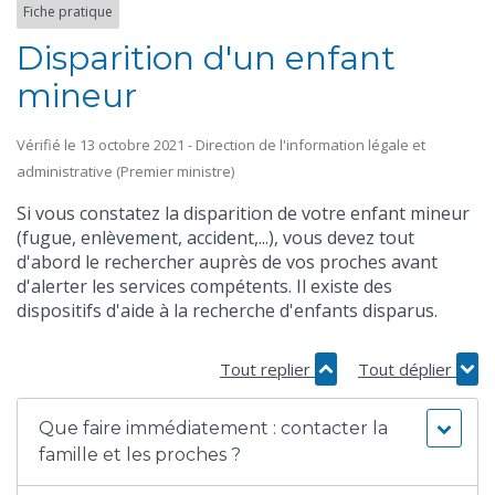
Fiche pratique
Disparition d'un enfant
mineur
Vérifié le 13 octobre 2021 - Direction de l'information légale et
administrative (Premier ministre)
Si vous constatez la disparition de votre enfant mineur
(fugue, enlèvement, accident,...), vous devez tout
d'abord le rechercher auprès de vos proches avant
d'alerter les services compétents. Il existe des
dispositifs d'aide à la recherche d'enfants disparus.
Tout replier
Tout déplier
Que faire immédiatement : contacter la
famille et les proches ?