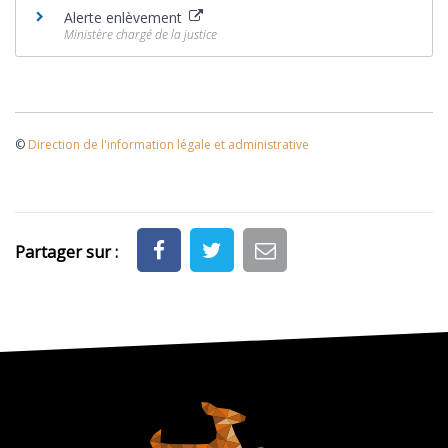
Alerte enlèvement
Ministère chargé de la justice
©
Direction de l'information légale et administrative
Partager sur :