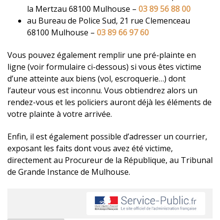
la Mertzau 68100 Mulhouse –
03 89 56 88 00
au Bureau de Police Sud, 21 rue Clemenceau
68100 Mulhouse –
03 89 66 97 60
Vous pouvez également remplir une pré-plainte en
ligne (voir formulaire ci-dessous) si vous êtes victime
d’une atteinte aux biens (vol, escroquerie…) dont
l’auteur vous est inconnu. Vous obtiendrez alors un
rendez-vous et les policiers auront déjà les éléments de
votre plainte à votre arrivée.
Enfin, il est également possible d’adresser un courrier,
exposant les faits dont vous avez été victime,
directement au Procureur de la République, au Tribunal
de Grande Instance de Mulhouse.