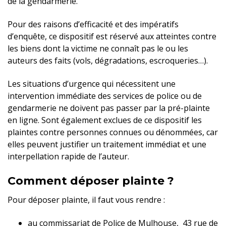
de la gendarmerie.
Pour des raisons d’efficacité et des impératifs
d’enquête, ce dispositif est réservé aux atteintes contre
les biens dont la victime ne connaît pas le ou les
auteurs des faits (vols, dégradations, escroqueries…).
Les situations d’urgence qui nécessitent une
intervention immédiate des services de police ou de
gendarmerie ne doivent pas passer par la pré-plainte
en ligne. Sont également exclues de ce dispositif les
plaintes contre personnes connues ou dénommées, car
elles peuvent justifier un traitement immédiat et une
interpellation rapide de l’auteur.
Comment déposer plainte ?
Pour déposer plainte, il faut vous rendre :
au commissariat de Police de Mulhouse, 43 rue de