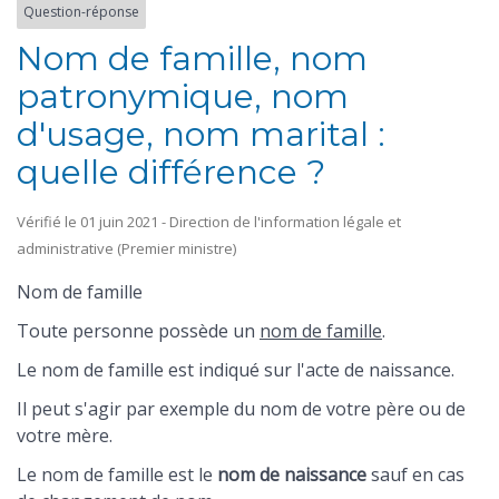
Question-réponse
Nom de famille, nom
patronymique, nom
d'usage, nom marital :
quelle différence ?
Vérifié le 01 juin 2021 - Direction de l'information légale et
administrative (Premier ministre)
Nom de famille
Toute personne possède un
nom de famille
.
Le nom de famille est indiqué sur l'acte de naissance.
Il peut s'agir par exemple du nom de votre père ou de
votre mère.
Le nom de famille est le
nom de naissance
sauf en cas