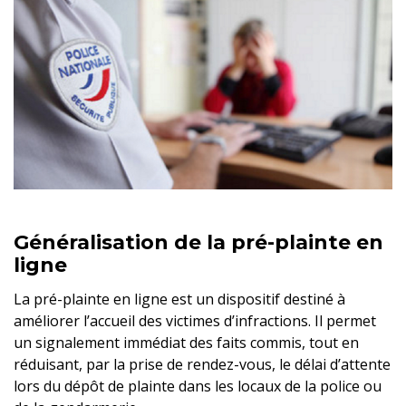
Généralisation de la pré-plainte en
ligne
La pré-plainte en ligne est un dispositif destiné à
améliorer l’accueil des victimes d’infractions. Il permet
un signalement immédiat des faits commis, tout en
réduisant, par la prise de rendez-vous, le délai d’attente
lors du dépôt de plainte dans les locaux de la police ou