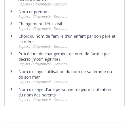
Papiers - Citoyenneté - Élections
Nom et prénom
Papiers - Citoyenneté - Élections
Changement d'état civil
Papiers - Citoyenneté - Élections
Choix du nom de famille d'un enfant par son père et
sa mère
Papiers - Citoyenneté - Élections
Procédure de changement de nom de famille par
décret (motif légitime)
Papiers - Citoyenneté - Élections
Nom d'usage : utilisation du nom de sa femme ou
de son mari
Papiers - Citoyenneté - Élections
Nom d'usage d'une personne majeure : utilisation
du nom des parents
Papiers - Citoyenneté - Élections