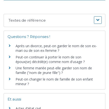
Textes de référence
Questions ? Réponses !
Après un divorce, peut-on garder le nom de son ex-
mari ou de son ex-femme ?
Peut-on continuer à porter le nom de son
époux(se) décédé(e) comme nom d'usage ?
Une femme mariée peut-elle garder son nom de
famille ("nom de jeune fille") ?
Peut-on changer le nom de famille de son enfant
mineur ?
Et aussi
Actes d'état civil