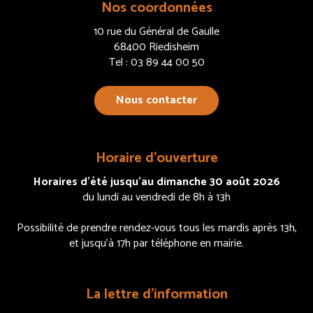
Nos coordonnées
10 rue du Général de Gaulle
68400 Riedisheim
Tel : 03 89 44 00 50
Nous contacter
Horaire d’ouverture
Horaires d’été jusqu’au dimanche 30 août 2026
du lundi au vendredi de 8h à 13h
Possibilité de prendre rendez-vous tous les mardis après 13h,
et jusqu’à 17h par téléphone en mairie.
La lettre d’information